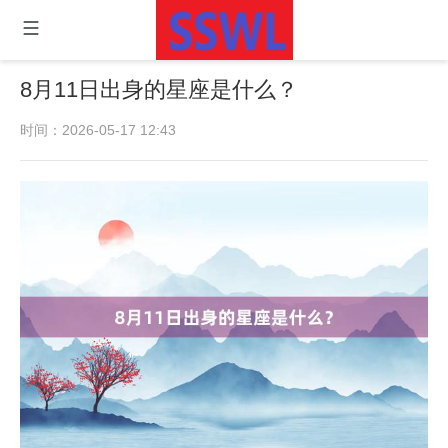
8月11日出身的星座是什么？
时间：2026-05-17 12:43