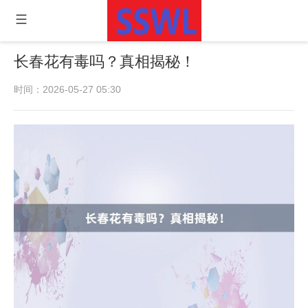
长春花有毒吗？真相揭秘！
时间：2026-05-27 05:30